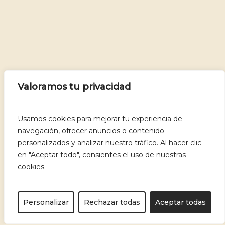
Valoramos tu privacidad
Usamos cookies para mejorar tu experiencia de
navegación, ofrecer anuncios o contenido
personalizados y analizar nuestro tráfico. Al hacer clic
en "Aceptar todo", consientes el uso de nuestras
cookies.
Personalizar
Rechazar todas
Aceptar todas