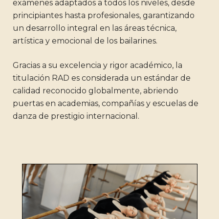
exámenes adaptados a todos los niveles, desde
principiantes hasta profesionales, garantizando
un desarrollo integral en las áreas técnica,
artística y emocional de los bailarines.
Gracias a su excelencia y rigor académico, la
titulación RAD es considerada un estándar de
calidad reconocido globalmente, abriendo
puertas en academias, compañías y escuelas de
danza de prestigio internacional.