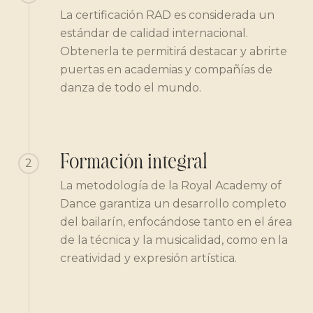
La certificación RAD es considerada un
estándar de calidad internacional.
Obtenerla te permitirá destacar y abrirte
puertas en academias y compañías de
danza de todo el mundo.
Formación integral
2
La metodología de la Royal Academy of
Dance garantiza un desarrollo completo
del bailarín, enfocándose tanto en el área
de la técnica y la musicalidad, como en la
creatividad y expresión artística.