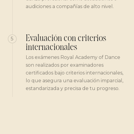
audiciones a compañías de alto nivel.
Evaluación con criterios
5
internacionales
Los exámenes Royal Academy of Dance
son realizados por examinadores
certificados bajo criterios internacionales,
lo que asegura una evaluación imparcial,
estandarizada y precisa de tu progreso.