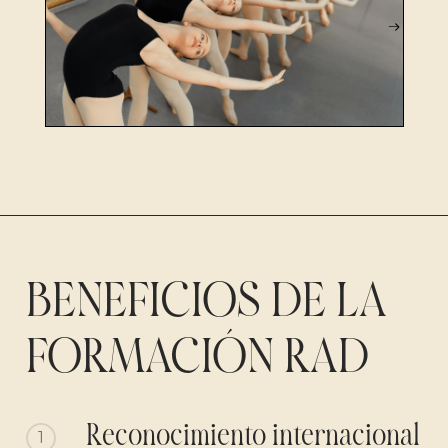
BENEFICIOS DE LA
FORMACIÓN RAD
Reconocimiento internacional
1