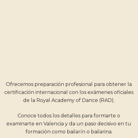
Ofrecemos preparación profesional para obtener la
certificación internacional con los exámenes oficiales
de la Royal Academy of Dance (RAD).
Conoce todos los detalles para formarte o
examinarte en Valencia y da un paso decisivo en tu
formación como bailarín o bailarina.