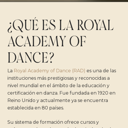
¿QUÉ ES LA ROYAL
ACADEMY OF
DANCE?
La
Royal Academy of Dance (RAD)
es una de las
instituciones más prestigiosas y reconocidas a
nivel mundial en el ámbito de la educación y
certificación en danza. Fue fundada en 1920 en
Reino Unido y actualmente ya se encuentra
establecida en 80 países.
Su sistema de formación ofrece cursos y