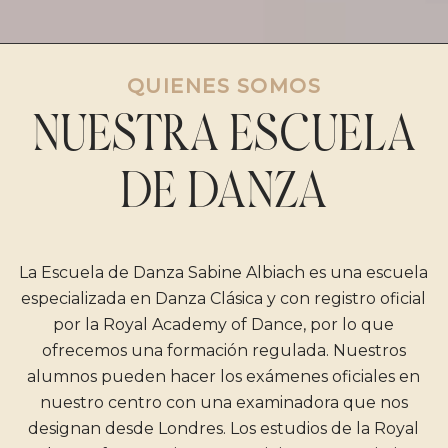
QUIENES SOMOS
NUESTRA ESCUELA
DE DANZA
La Escuela de Danza Sabine Albiach es una escuela
especializada en Danza Clásica y con registro oficial
por la Royal Academy of Dance, por lo que
ofrecemos una formación regulada. Nuestros
alumnos pueden hacer los exámenes oficiales en
nuestro centro con una examinadora que nos
designan desde Londres. Los estudios de la Royal