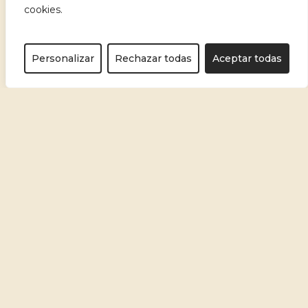
cookies.
Personalizar
Rechazar todas
Aceptar todas