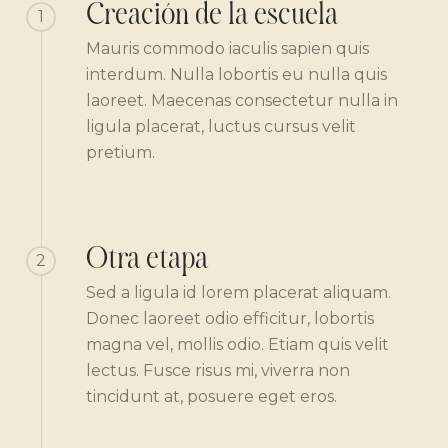
Creación de la escuela
1
Mauris commodo iaculis sapien quis
interdum. Nulla lobortis eu nulla quis
laoreet. Maecenas consectetur nulla in
ligula placerat, luctus cursus velit
pretium.
Otra etapa
2
Sed a ligula id lorem placerat aliquam.
Donec laoreet odio efficitur, lobortis
magna vel, mollis odio. Etiam quis velit
lectus. Fusce risus mi, viverra non
tincidunt at, posuere eget eros.