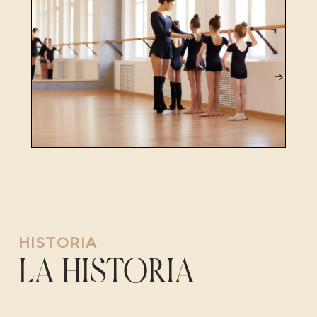
HISTORIA
LA HISTORIA