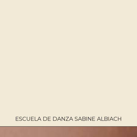
ESCUELA DE DANZA SABINE ALBIACH