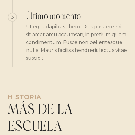
Último momento
3
Ut eget dapibus libero. Duis posuere mi
sit amet arcu accumsan, in pretium quam
condimentum. Fusce non pellentesque
nulla. Mauris facilisis hendrerit lectus vitae
suscipit.
HISTORIA
MÁS DE LA
ESCUELA