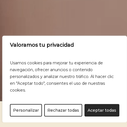
Valoramos tu privacidad
Usamos cookies para mejorar tu experiencia de
navegación, ofrecer anuncios o contenido
personalizados y analizar nuestro tráfico. Al hacer clic
en "Aceptar todo", consientes el uso de nuestras
cookies.
Personalizar
Rechazar todas
Aceptar todas
ESPACIO