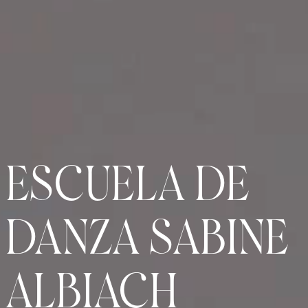
ESCUELA DE
DANZA SABINE
ALBIACH