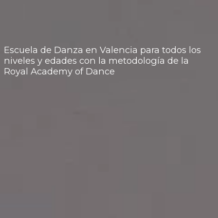
Escuela de Danza en Valencia para todos los
niveles y edades con la metodología de la
Royal Academy of Dance