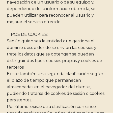
navegación de un usuario o de su equipo y,
dependiendo de la información obtenida, se
pueden utilizar para reconocer al usuario y
mejorar el servicio ofrecido.
TIPOS DE COOKIES:
Según quien sea la entidad que gestione el
dominio desde donde se envían las cookies y
trate los datos que se obtengan se pueden
distinguir dos tipos: cookies propias y cookies de
terceros.
Existe también una segunda clasificación según
el plazo de tiempo que permanecen
almacenadas en el navegador del cliente,
pudiendo tratarse de cookies de sesión o cookies
persistentes.
Por último, existe otra clasificación con cinco