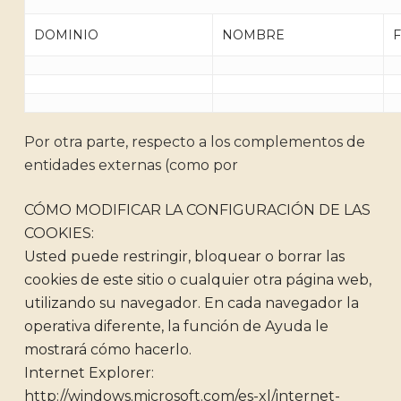
DOMINIO
NOMBRE
Por otra parte, respecto a los complementos de
entidades externas (como por
CÓMO MODIFICAR LA CONFIGURACIÓN DE LAS
COOKIES:
Usted puede restringir, bloquear o borrar las
cookies de este sitio o cualquier otra página web,
utilizando su navegador. En cada navegador la
operativa diferente, la función de Ayuda le
mostrará cómo hacerlo.
Internet Explorer:
http://windows.microsoft.com/es-xl/internet-