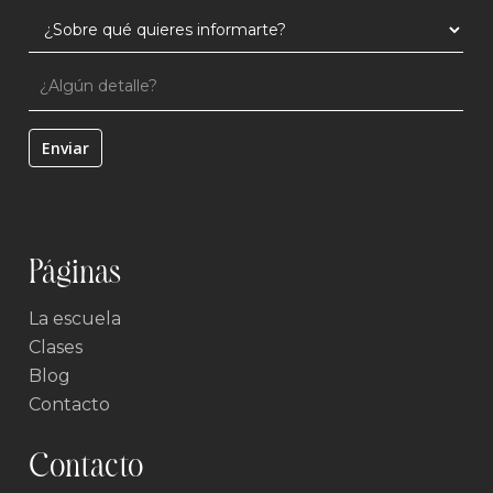
Páginas
La escuela
Clases
Blog
Contacto
Contacto