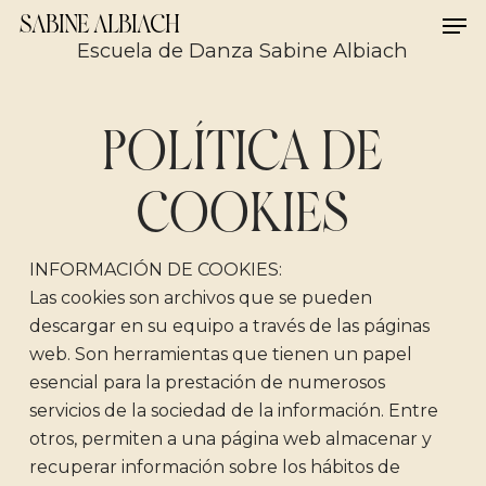
Skip
Men
SABINE ALBIACH
to
Escuela de Danza Sabine Albiach
main
content
POLÍTICA DE
COOKIES
INFORMACIÓN DE COOKIES:
Las cookies son archivos que se pueden
descargar en su equipo a través de las páginas
web. Son herramientas que tienen un papel
esencial para la prestación de numerosos
servicios de la sociedad de la información. Entre
otros, permiten a una página web almacenar y
recuperar información sobre los hábitos de