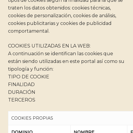
tipos de cookies según la finalidad para la que se
traten los datos obtenidos: cookies técnicas,
cookies de personalización, cookies de análisis,
cookies publicitarias y cookies de publicidad
comportamental.
COOKIES UTILIZADAS EN LA WEB:
A continuación se identifican las cookies que
están siendo utilizadas en este portal así como su
tipología y función:
TIPO DE COOKIE
FINALIDAD
DURACIÓN
TERCEROS
COOKIES PROPIAS
DOMINIO
NOMBRE